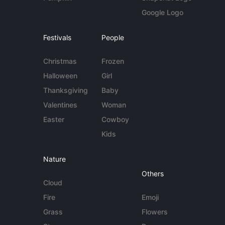
Google Logo
Festivals
People
Christmas
Frozen
Halloween
Girl
Thanksgiving
Baby
Valentines
Woman
Easter
Cowboy
Kids
Nature
Others
Cloud
Fire
Emoji
Grass
Flowers