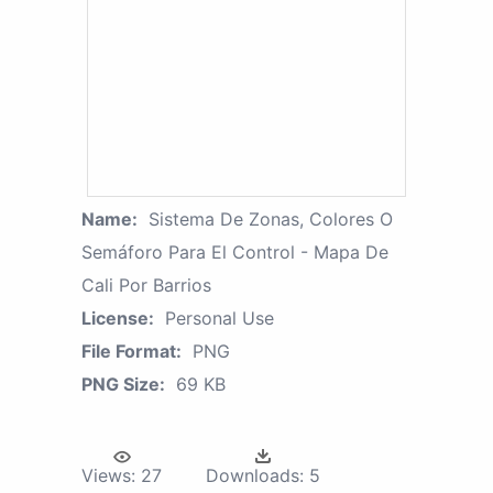
Name:
Sistema De Zonas, Colores O
Semáforo Para El Control - Mapa De
Cali Por Barrios
License:
Personal Use
File Format:
PNG
PNG Size:
69 KB
Views:
27
Downloads:
5