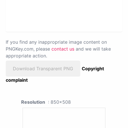
If you find any inappropriate image content on
PNGKey.com, please
contact us
and we will take
appropriate action.
Download Transparent PNG
Copyright
complaint
Resolution
: 850x508