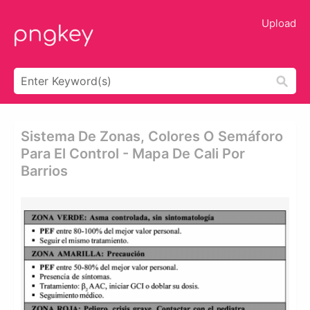
Upload
Sistema De Zonas, Colores O Semáforo
Para El Control - Mapa De Cali Por
Barrios