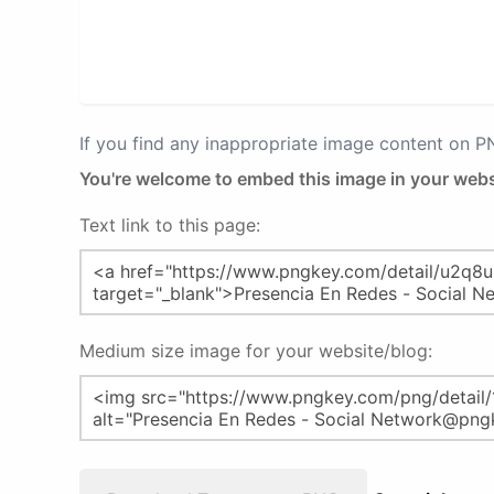
If you find any inappropriate image content on 
You're welcome to embed this image in your webs
Text link to this page:
Medium size image for your website/blog: