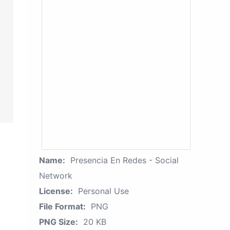
Name:
Presencia En Redes - Social
Network
License:
Personal Use
File Format:
PNG
PNG Size:
20 KB