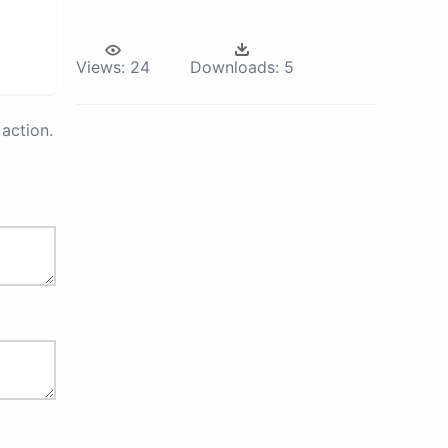
Views:
24
Downloads:
5
action.