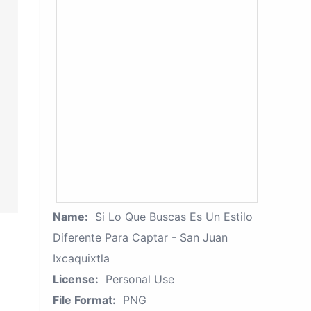
Name:
Si Lo Que Buscas Es Un Estilo
Diferente Para Captar - San Juan
Ixcaquixtla
License:
Personal Use
File Format:
PNG