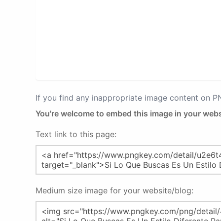
If you find any inappropriate image content on 
You're welcome to embed this image in your webs
Text link to this page:
Medium size image for your website/blog: