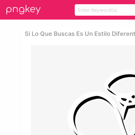
Si Lo Que Buscas Es Un Estilo Diferen