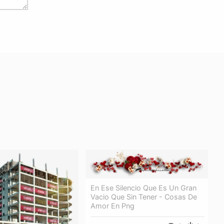
En Ese Silencio Que Es Un Gran
Vacio Que Sin Tener - Cosas De
Amor En Png