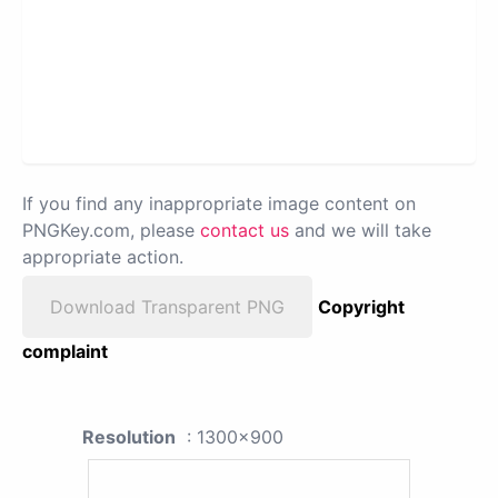
If you find any inappropriate image content on
PNGKey.com, please
contact us
and we will take
appropriate action.
Download Transparent PNG
Copyright
complaint
Resolution
: 1300x900