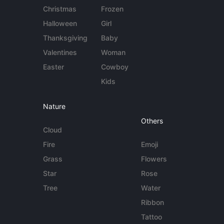
Christmas
Frozen
Halloween
Girl
Thanksgiving
Baby
Valentines
Woman
Easter
Cowboy
Kids
Nature
Others
Cloud
Fire
Emoji
Grass
Flowers
Star
Rose
Tree
Water
Ribbon
Tattoo