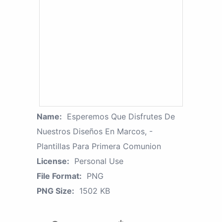
Name:
Esperemos Que Disfrutes De
Nuestros Diseños En Marcos, -
Plantillas Para Primera Comunion
License:
Personal Use
File Format:
PNG
PNG Size:
1502 KB