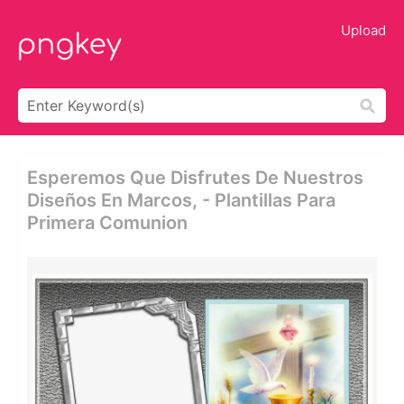
Upload
Esperemos Que Disfrutes De Nuestros
Diseños En Marcos, - Plantillas Para
Primera Comunion