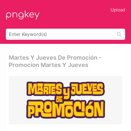
Upload
Martes Y Jueves De Promoción -
Promocion Martes Y Jueves