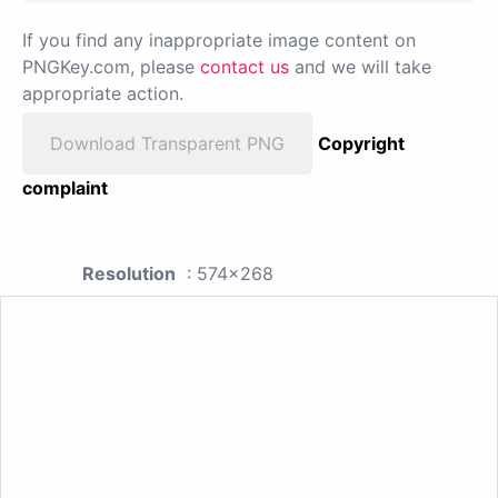
If you find any inappropriate image content on
PNGKey.com, please
contact us
and we will take
appropriate action.
Download Transparent PNG
Copyright
complaint
Resolution
: 574x268