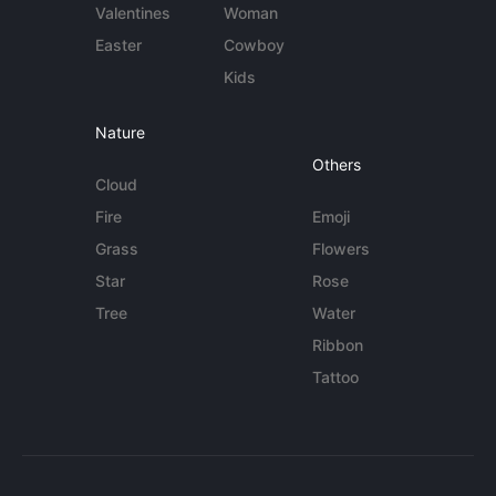
Valentines
Woman
Easter
Cowboy
Kids
Nature
Others
Cloud
Fire
Emoji
Grass
Flowers
Star
Rose
Tree
Water
Ribbon
Tattoo