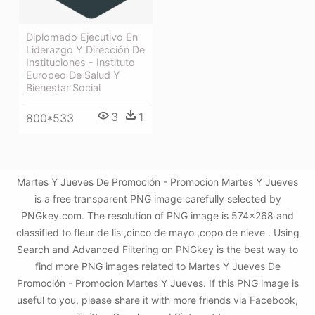
Diplomado Ejecutivo En
Liderazgo Y Dirección De
Instituciones - Instituto
Europeo De Salud Y
Bienestar Social
3
1
800*533
Martes Y Jueves De Promoción - Promocion Martes Y Jueves
is a free transparent PNG image carefully selected by
PNGkey.com. The resolution of PNG image is 574x268 and
classified to fleur de lis ,cinco de mayo ,copo de nieve . Using
Search and Advanced Filtering on PNGkey is the best way to
find more PNG images related to Martes Y Jueves De
Promoción - Promocion Martes Y Jueves. If this PNG image is
useful to you, please share it with more friends via Facebook,