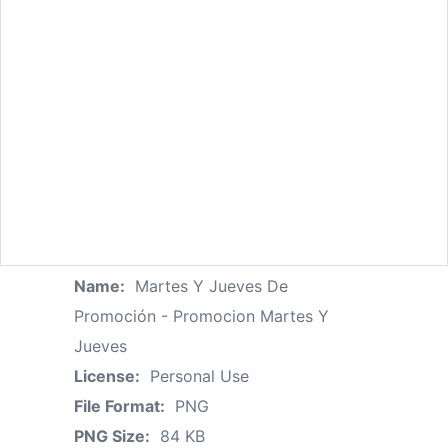
Name:
Martes Y Jueves De
Promoción - Promocion Martes Y
Jueves
License:
Personal Use
File Format:
PNG
PNG Size:
84 KB