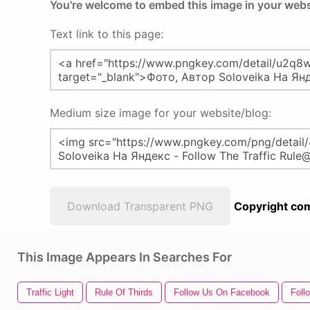
You're welcome to embed this image in your webs
Text link to this page:
Medium size image for your website/blog:
Download Transparent PNG
Copyright com
This Image Appears In Searches For
Traffic Light
Rule Of Thirds
Follow Us On Facebook
Foll