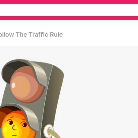
llow The Traffic Rule