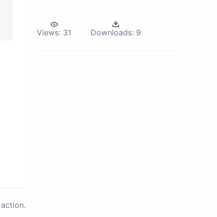
Views:
31
Downloads:
9
action.