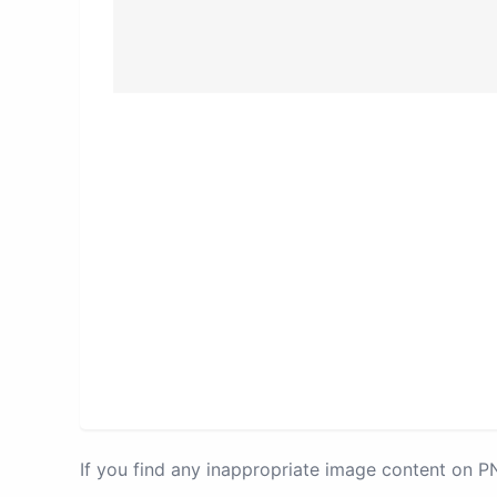
If you find any inappropriate image content on 