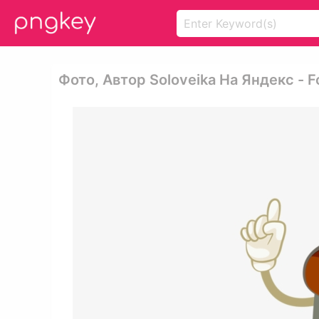
Фото, Автор Soloveika На Яндекс - Fo