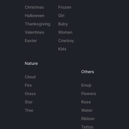
Christmas
Frozen
Halloween
Girl
Thanksgiving
Baby
Valentines
Woman
Easter
Cowboy
Kids
Nature
Others
Cloud
Fire
Emoji
Grass
Flowers
Star
Rose
Tree
Water
Ribbon
Tattoo