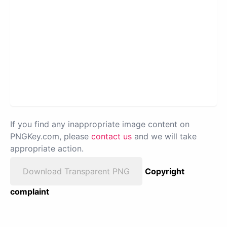
If you find any inappropriate image content on
PNGKey.com, please
contact us
and we will take
appropriate action.
Download Transparent PNG
Copyright
complaint