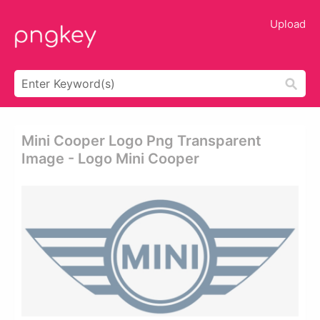
Upload
Mini Cooper Logo Png Transparent
Image - Logo Mini Cooper