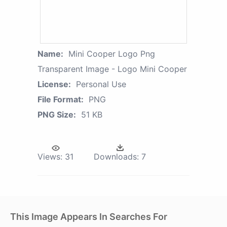
Name:
Mini Cooper Logo Png
Transparent Image - Logo Mini Cooper
License:
Personal Use
File Format:
PNG
PNG Size:
51 KB
Views:
31
Downloads:
7
This Image Appears In Searches For