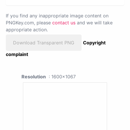
If you find any inappropriate image content on
PNGKey.com, please
contact us
and we will take
appropriate action.
Download Transparent PNG
Copyright
complaint
Resolution
: 1600x1067