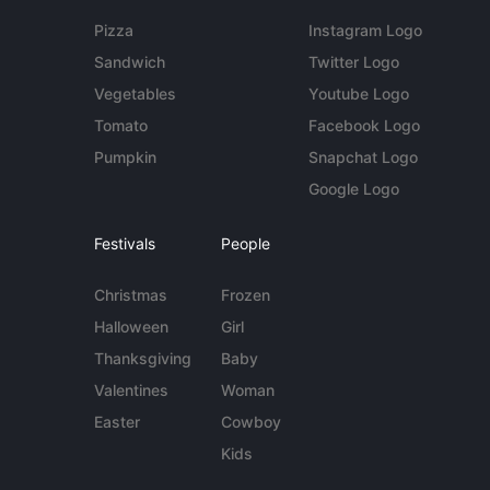
Pizza
Instagram Logo
Sandwich
Twitter Logo
Vegetables
Youtube Logo
Tomato
Facebook Logo
Pumpkin
Snapchat Logo
Google Logo
Festivals
People
Christmas
Frozen
Halloween
Girl
Thanksgiving
Baby
Valentines
Woman
Easter
Cowboy
Kids