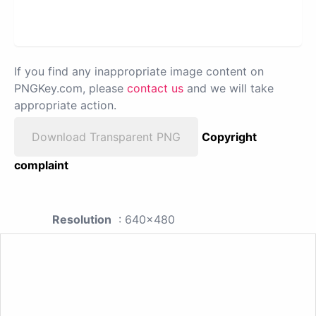
If you find any inappropriate image content on
PNGKey.com, please
contact us
and we will take
appropriate action.
Download Transparent PNG
Copyright
complaint
Resolution
: 640x480