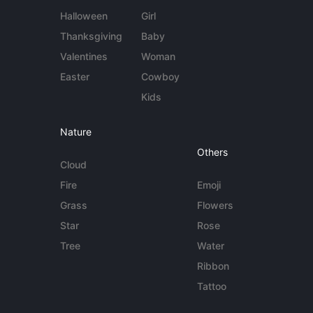
Halloween
Girl
Thanksgiving
Baby
Valentines
Woman
Easter
Cowboy
Kids
Nature
Others
Cloud
Fire
Emoji
Grass
Flowers
Star
Rose
Tree
Water
Ribbon
Tattoo