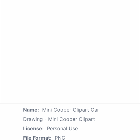
Name:
Mini Cooper Clipart Car
Drawing - Mini Cooper Clipart
License:
Personal Use
File Format:
PNG