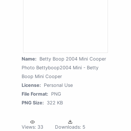
Name:
Betty Boop 2004 Mini Cooper
Photo Bettyboop2004 Mini - Betty
Boop Mini Cooper
License:
Personal Use
File Format:
PNG
PNG Size:
322 KB
Views:
33
Downloads:
5