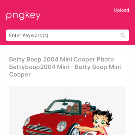
Upload
Betty Boop 2004 Mini Cooper Photo
Bettyboop2004 Mini - Betty Boop Mini
Cooper