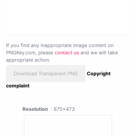
If you find any inappropriate image content on
PNGKey.com, please
contact us
and we will take
appropriate action.
Download Transparent PNG
Copyright
complaint
Resolution
: 675x473