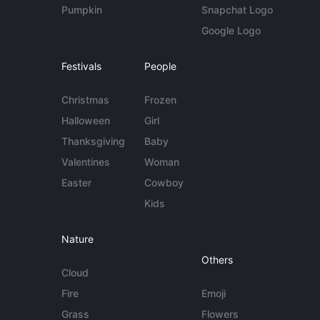
Pumpkin
Snapchat Logo
Google Logo
Festivals
People
Christmas
Frozen
Halloween
Girl
Thanksgiving
Baby
Valentines
Woman
Easter
Cowboy
Kids
Nature
Others
Cloud
Fire
Emoji
Grass
Flowers