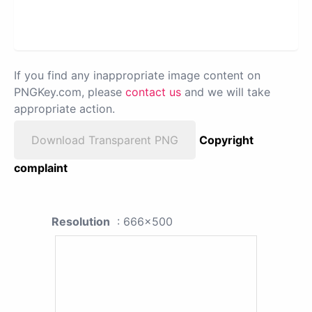
If you find any inappropriate image content on
PNGKey.com, please
contact us
and we will take
appropriate action.
Download Transparent PNG
Copyright
complaint
Resolution
: 666x500