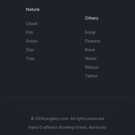
Nature
Others
Cloud
Fire
Emoji
Grass
Flowers
Star
Rose
Tree
Water
Ribbon
Tattoo
© 2018 pngkey.com. All rights reserved