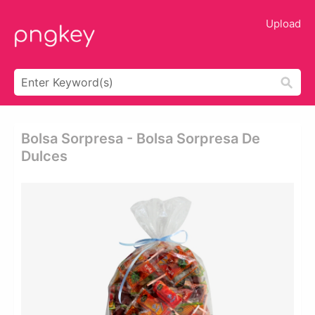
Upload
Bolsa Sorpresa - Bolsa Sorpresa De
Dulces