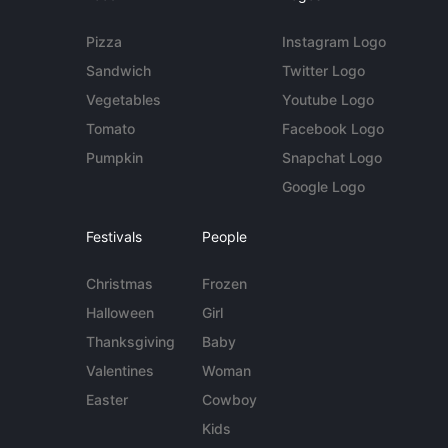
Pizza
Instagram Logo
Sandwich
Twitter Logo
Vegetables
Youtube Logo
Tomato
Facebook Logo
Pumpkin
Snapchat Logo
Google Logo
Festivals
People
Christmas
Frozen
Halloween
Girl
Thanksgiving
Baby
Valentines
Woman
Easter
Cowboy
Kids