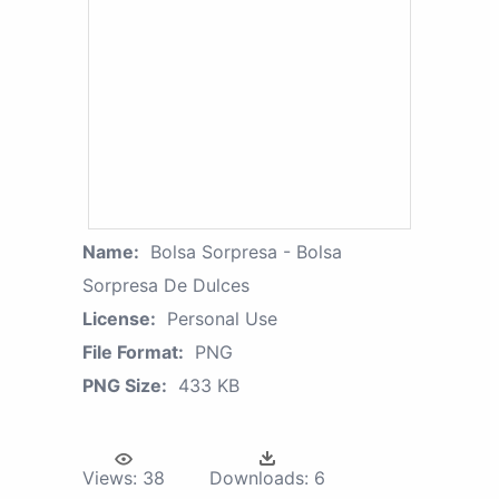
Name:
Bolsa Sorpresa - Bolsa
Sorpresa De Dulces
License:
Personal Use
File Format:
PNG
PNG Size:
433 KB
Views:
38
Downloads:
6