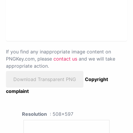
If you find any inappropriate image content on
PNGKey.com, please
contact us
and we will take
appropriate action.
Download Transparent PNG
Copyright
complaint
Resolution
: 508x597