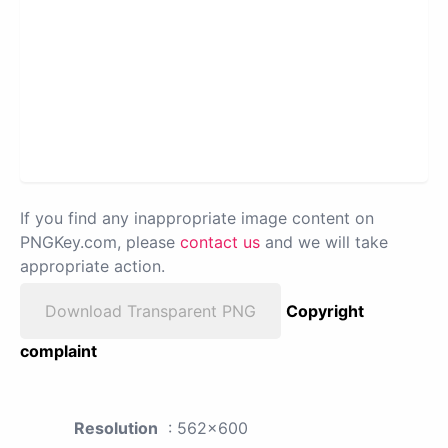
If you find any inappropriate image content on
PNGKey.com, please
contact us
and we will take
appropriate action.
Download Transparent PNG
Copyright
complaint
Resolution
: 562x600