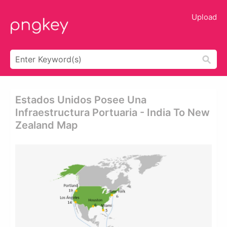
Upload
Estados Unidos Posee Una
Infraestructura Portuaria - India To New
Zealand Map