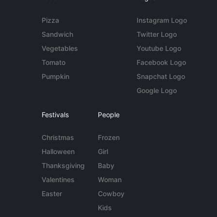
Pizza
Instagram Logo
Sandwich
Twitter Logo
Vegetables
Youtube Logo
Tomato
Facebook Logo
Pumpkin
Snapchat Logo
Google Logo
Festivals
People
Christmas
Frozen
Halloween
Girl
Thanksgiving
Baby
Valentines
Woman
Easter
Cowboy
Kids