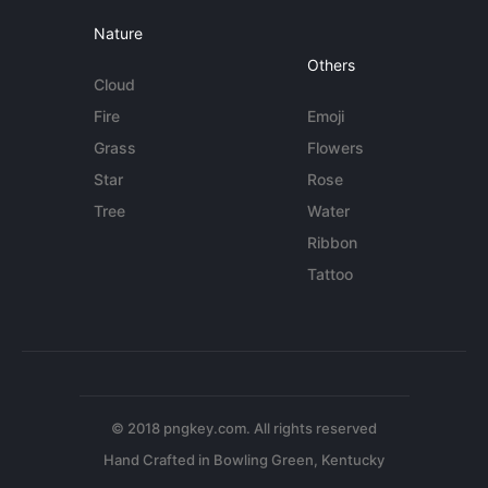
Nature
Others
Cloud
Fire
Emoji
Grass
Flowers
Star
Rose
Tree
Water
Ribbon
Tattoo
© 2018 pngkey.com. All rights reserved