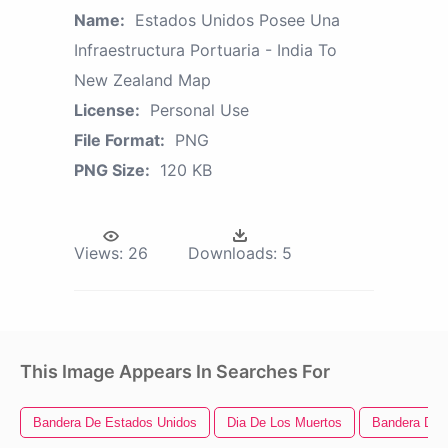
Name:
Estados Unidos Posee Una
Infraestructura Portuaria - India To
New Zealand Map
License:
Personal Use
File Format:
PNG
PNG Size:
120 KB
Views:
26
Downloads:
5
This Image Appears In Searches For
Bandera De Estados Unidos
Dia De Los Muertos
Bandera De 