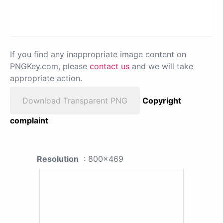
If you find any inappropriate image content on
PNGKey.com, please
contact us
and we will take
appropriate action.
Download Transparent PNG
Copyright
complaint
Resolution
: 800x469