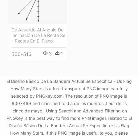
De Acuerdo Al Ángulo De
Inclinación De La Recta Se
- Rectas En El Plano
3
1
500*516
El Diseño Básico De La Bandera Actual Se Especifica - Us Flag
How Many Stars is a free transparent PNG image carefully
selected by PNGkey.com. The resolution of PNG image is
800x469 and classified to dia de los muertos ,fleur de lis
,cinco de mayo . Using Search and Advanced Filtering on
PNGkey is the best way to find more PNG images related to El
Diseño Básico De La Bandera Actual Se Especifica - Us Flag
How Many Stars. If this PNG image is useful to you, please