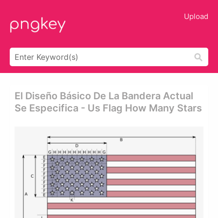
Upload
El Diseño Básico De La Bandera Actual
Se Especifica - Us Flag How Many Stars