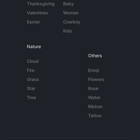
Thanksgiving
Baby
Valentines
Woman
Easter
Cowboy
Kids
Nature
Others
Cloud
Fire
Emoji
Grass
Flowers
Star
Rose
Tree
Water
Ribbon
Tattoo