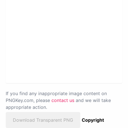
If you find any inappropriate image content on
PNGKey.com, please
contact us
and we will take
appropriate action.
Download Transparent PNG
Copyright