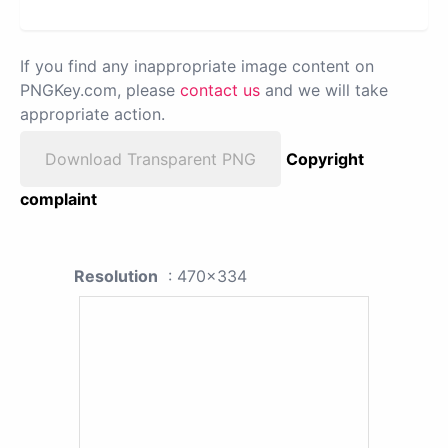
If you find any inappropriate image content on
PNGKey.com, please
contact us
and we will take
appropriate action.
Download Transparent PNG
Copyright
complaint
Resolution
: 470x334