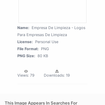
Name:
Empresa De Limpieza - Logos
Para Empresas De Limpieza
License:
Personal Use
File Format:
PNG
PNG Size:
80 KB
Views:
79
Downloads:
19
This Image Appears In Searches For