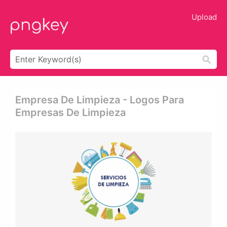
Upload
Empresa De Limpieza - Logos Para
Empresas De Limpieza