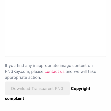
If you find any inappropriate image content on
PNGKey.com, please
contact us
and we will take
appropriate action.
Download Transparent PNG
Copyright
complaint