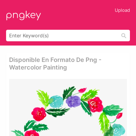
Upload
Disponible En Formato De Png -
Watercolor Painting