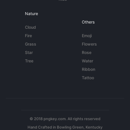
Nature
Others
Cloud
Fire
Emoji
Grass
Flowers
Star
Rose
Tree
Water
Ribbon
Tattoo
© 2018 pngkey.com. All rights reserved