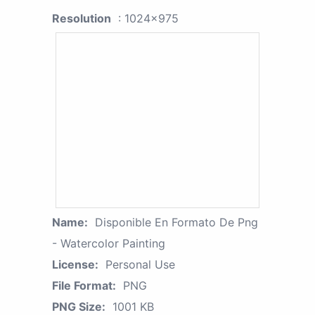
Resolution
: 1024x975
Name:
Disponible En Formato De Png
- Watercolor Painting
License:
Personal Use
File Format:
PNG
PNG Size:
1001 KB