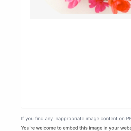
If you find any inappropriate image content on 
You're welcome to embed this image in your webs