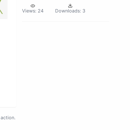
Views:
24
Downloads:
3
action.