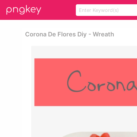
Corona De Flores Diy - Wreath