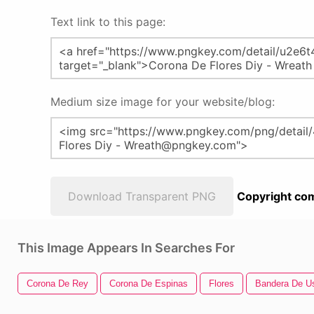
Text link to this page:
Medium size image for your website/blog:
Download Transparent PNG
Copyright com
This Image Appears In Searches For
Corona De Rey
Corona De Espinas
Flores
Bandera De U