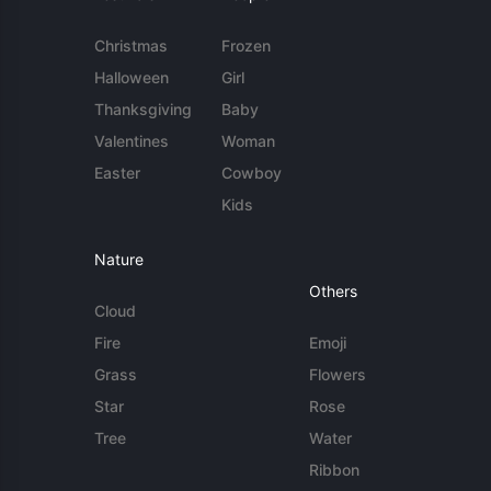
Christmas
Frozen
Halloween
Girl
Thanksgiving
Baby
Valentines
Woman
Easter
Cowboy
Kids
Nature
Others
Cloud
Fire
Emoji
Grass
Flowers
Star
Rose
Tree
Water
Ribbon