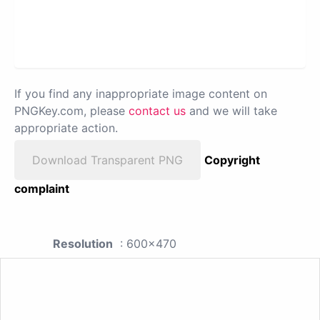
If you find any inappropriate image content on
PNGKey.com, please
contact us
and we will take
appropriate action.
Download Transparent PNG
Copyright
complaint
Resolution
: 600x470