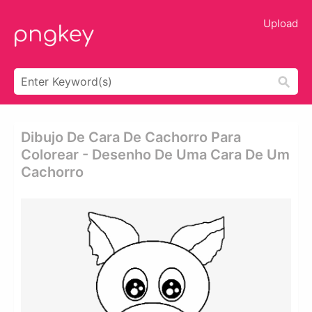
Upload
Dibujo De Cara De Cachorro Para
Colorear - Desenho De Uma Cara De Um
Cachorro