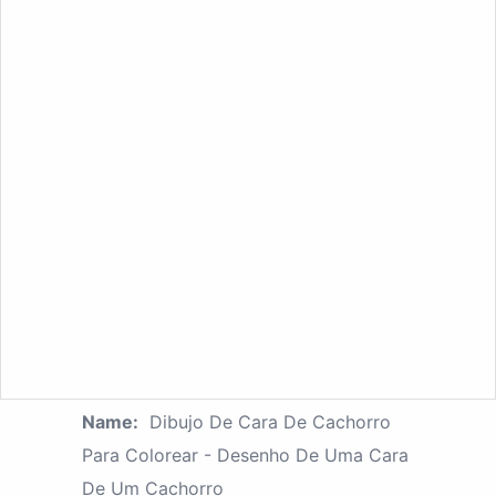
Name:
Dibujo De Cara De Cachorro
Para Colorear - Desenho De Uma Cara
De Um Cachorro