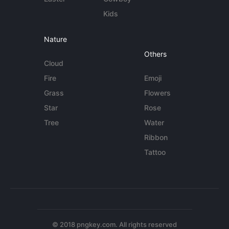
Kids
Nature
Others
Cloud
Fire
Emoji
Grass
Flowers
Star
Rose
Tree
Water
Ribbon
Tattoo
© 2018 pngkey.com. All rights reserved