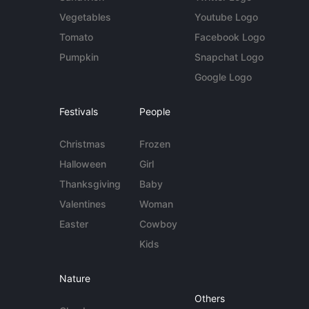
Vegetables
Youtube Logo
Tomato
Facebook Logo
Pumpkin
Snapchat Logo
Google Logo
Festivals
People
Christmas
Frozen
Halloween
Girl
Thanksgiving
Baby
Valentines
Woman
Easter
Cowboy
Kids
Nature
Others