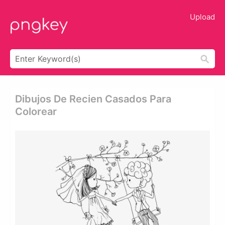
Upload
Dibujos De Recien Casados Para
Colorear