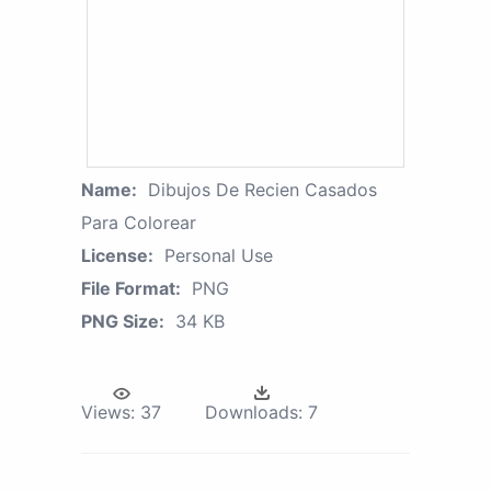
Name:
Dibujos De Recien Casados
Para Colorear
License:
Personal Use
File Format:
PNG
PNG Size:
34 KB
Views:
37
Downloads:
7