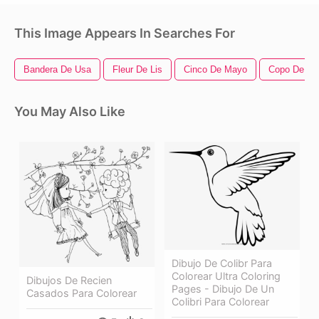
This Image Appears In Searches For
Bandera De Usa
Fleur De Lis
Cinco De Mayo
Copo De Ni
You May Also Like
Dibujo De Colibr Para
Colorear Ultra Coloring
Dibujos De Recien
Pages - Dibujo De Un
Casados Para Colorear
Colibri Para Colorear