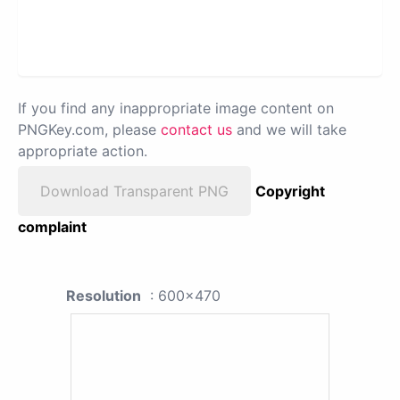
If you find any inappropriate image content on
PNGKey.com, please
contact us
and we will take
appropriate action.
Download Transparent PNG
Copyright
complaint
Resolution
: 600x470