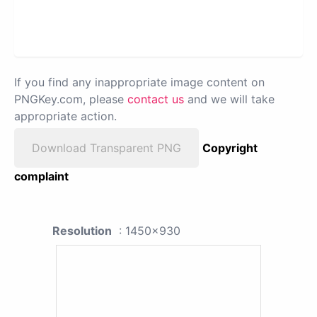
If you find any inappropriate image content on
PNGKey.com, please
contact us
and we will take
appropriate action.
Download Transparent PNG
Copyright
complaint
Resolution
: 1450x930