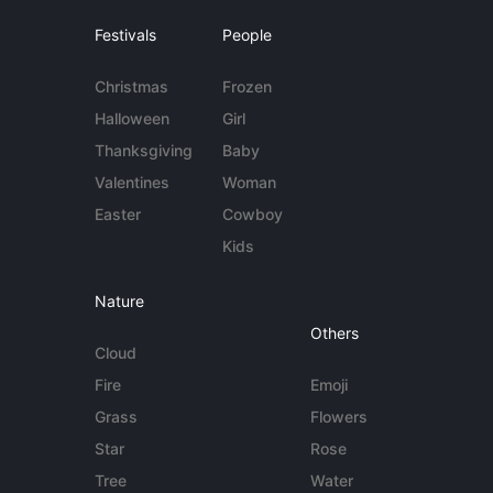
Festivals
People
Christmas
Frozen
Halloween
Girl
Thanksgiving
Baby
Valentines
Woman
Easter
Cowboy
Kids
Nature
Others
Cloud
Fire
Emoji
Grass
Flowers
Star
Rose
Tree
Water