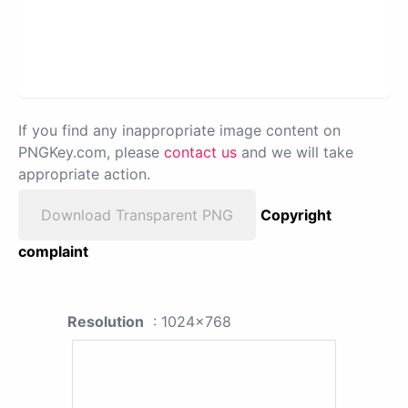
If you find any inappropriate image content on
PNGKey.com, please
contact us
and we will take
appropriate action.
Download Transparent PNG
Copyright
complaint
Resolution
: 1024x768