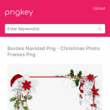
Upload
Bordes Navidad Png - Christmas Photo
Frames Png