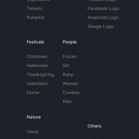
Tomato
Facebook Logo
Pumpkin
Snapchat Logo
Google Logo
Festivals
People
Christmas
Frozen
Halloween
Girl
Thanksgiving
Baby
Valentines
Woman
Easter
Cowboy
Kids
Nature
Others
Cloud