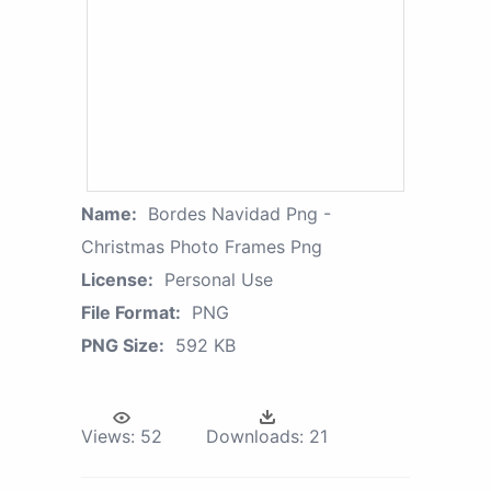
Name:
Bordes Navidad Png -
Christmas Photo Frames Png
License:
Personal Use
File Format:
PNG
PNG Size:
592 KB
Views:
52
Downloads:
21