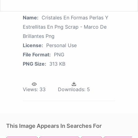
Name:
Cristales En Formas Perlas Y
Estrellitas En Png Scrap - Marco De
Brillantes Png
License:
Personal Use
File Format:
PNG
PNG Size:
313 KB
Views:
33
Downloads:
5
This Image Appears In Searches For