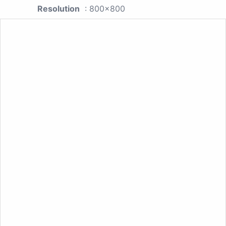
Resolution
: 800x800