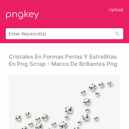
Upload
Cristales En Formas Perlas Y Estrellitas
En Png Scrap - Marco De Brillantes Png