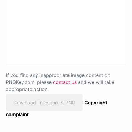
If you find any inappropriate image content on
PNGKey.com, please
contact us
and we will take
appropriate action.
Download Transparent PNG
Copyright
complaint