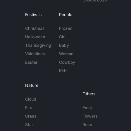
Festivals
People
Christmas
Frozen
Halloween
Girl
Thanksgiving
Baby
Valentines
Woman
Easter
Cowboy
Kids
Nature
Others
Cloud
Fire
Emoji
Grass
Flowers
Star
Rose