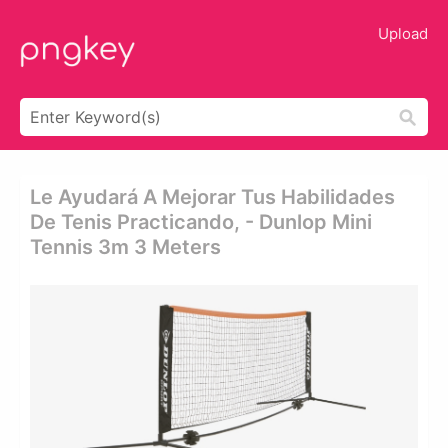
Upload
Le Ayudará A Mejorar Tus Habilidades
De Tenis Practicando, - Dunlop Mini
Tennis 3m 3 Meters