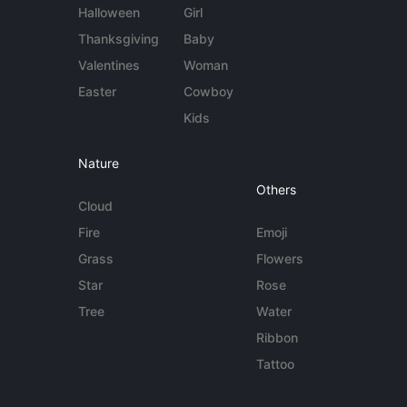
Halloween
Girl
Thanksgiving
Baby
Valentines
Woman
Easter
Cowboy
Kids
Nature
Others
Cloud
Fire
Emoji
Grass
Flowers
Star
Rose
Tree
Water
Ribbon
Tattoo