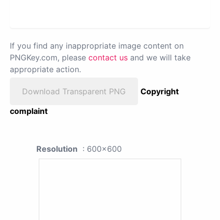
If you find any inappropriate image content on
PNGKey.com, please
contact us
and we will take
appropriate action.
Download Transparent PNG
Copyright
complaint
Resolution
: 600x600