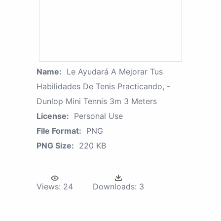
Name:
Le Ayudará A Mejorar Tus
Habilidades De Tenis Practicando, -
Dunlop Mini Tennis 3m 3 Meters
License:
Personal Use
File Format:
PNG
PNG Size:
220 KB
Views:
24
Downloads:
3