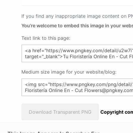
If you find any inappropriate image content on 
You're welcome to embed this image in your webs
Text link to this page:
Medium size image for your website/blog:
Download Transparent PNG
Copyright com