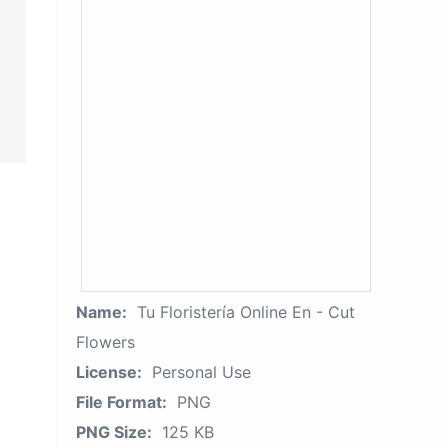
Name:
Tu Floristería Online En - Cut
Flowers
License:
Personal Use
File Format:
PNG
PNG Size:
125 KB