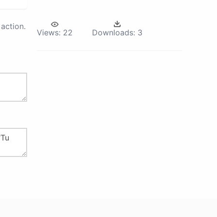
action.
Views:
22
Downloads:
3