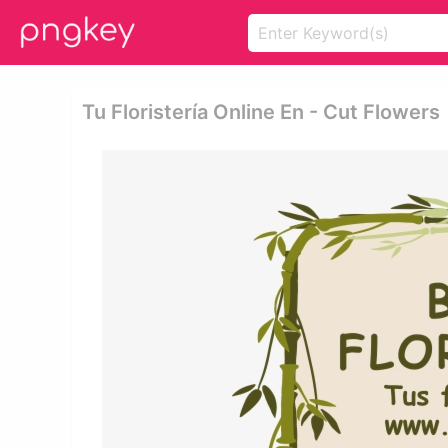
Tu Floristería Online En - Cut Flowers