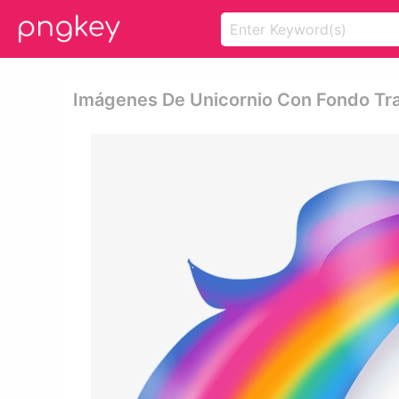
Imágenes De Unicornio Con Fondo Tra