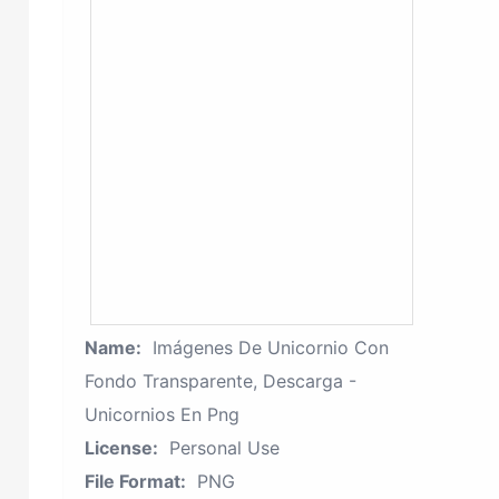
Name:
Imágenes De Unicornio Con
Fondo Transparente, Descarga -
Unicornios En Png
License:
Personal Use
File Format:
PNG