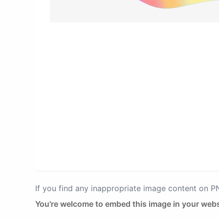
If you find any inappropriate image content on 
You're welcome to embed this image in your webs