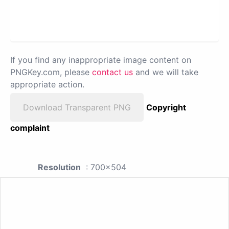
If you find any inappropriate image content on
PNGKey.com, please
contact us
and we will take
appropriate action.
Download Transparent PNG
Copyright
complaint
Resolution
: 700x504