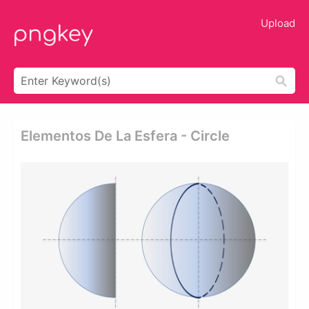
Upload
Elementos De La Esfera - Circle