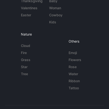
Thanksgiving
Baby
Valentines
Woman
Easter
Cowboy
Kids
Nature
Others
Cloud
Fire
Emoji
Grass
Flowers
Star
Rose
Tree
Water
Ribbon
Tattoo