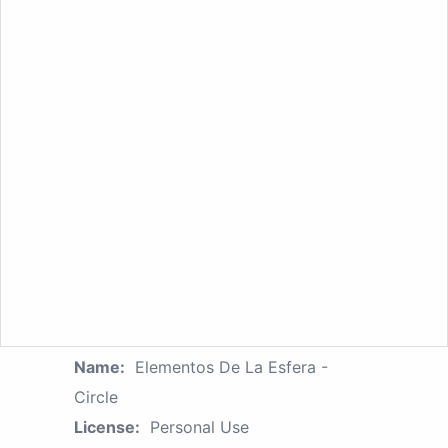
Name:
Elementos De La Esfera -
Circle
License:
Personal Use