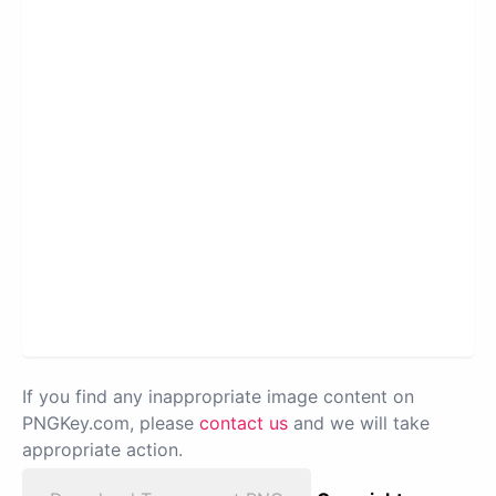
If you find any inappropriate image content on
PNGKey.com, please
contact us
and we will take
appropriate action.