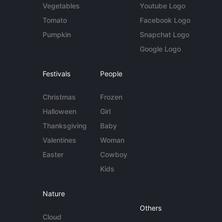
Vegetables
Youtube Logo
Tomato
Facebook Logo
Pumpkin
Snapchat Logo
Google Logo
Festivals
People
Christmas
Frozen
Halloween
Girl
Thanksgiving
Baby
Valentines
Woman
Easter
Cowboy
Kids
Nature
Others
Cloud