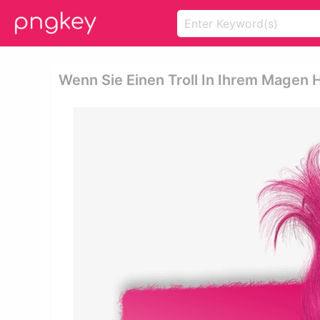
Wenn Sie Einen Troll In Ihrem Magen 