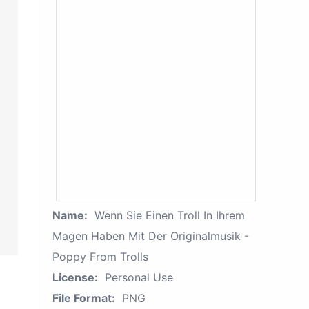
Name:
Wenn Sie Einen Troll In Ihrem
Magen Haben Mit Der Originalmusik -
Poppy From Trolls
License:
Personal Use
File Format:
PNG