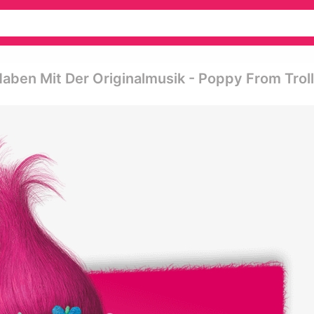
Haben Mit Der Originalmusik - Poppy From Trol