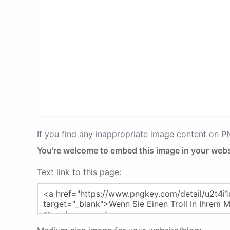
If you find any inappropriate image content on 
You're welcome to embed this image in your webs
Text link to this page: