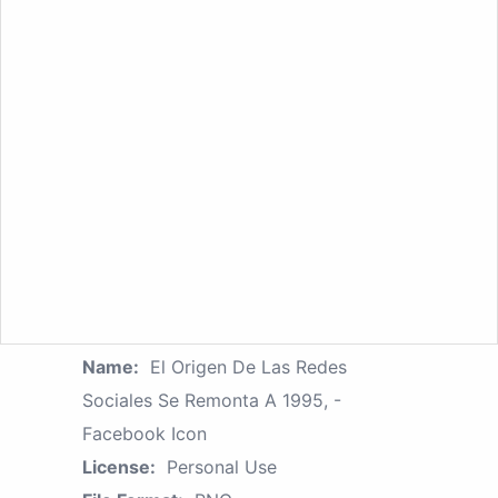
Name:
El Origen De Las Redes
Sociales Se Remonta A 1995, -
Facebook Icon
License:
Personal Use