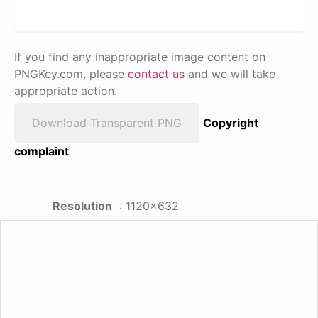
If you find any inappropriate image content on
PNGKey.com, please
contact us
and we will take
appropriate action.
Download Transparent PNG
Copyright
complaint
Resolution
: 1120x632