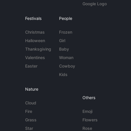
Google Logo
Festivals
People
Christmas
Frozen
Halloween
Girl
Thanksgiving
Baby
Valentines
Woman
Easter
Cowboy
Kids
Nature
Others
Cloud
Fire
Emoji
Grass
Flowers
Star
Rose