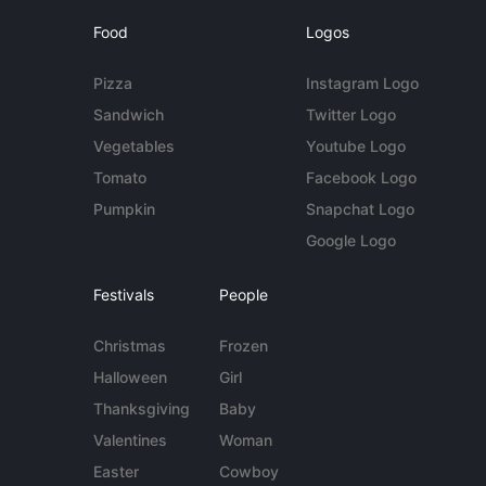
Food
Logos
Pizza
Instagram Logo
Sandwich
Twitter Logo
Vegetables
Youtube Logo
Tomato
Facebook Logo
Pumpkin
Snapchat Logo
Google Logo
Festivals
People
Christmas
Frozen
Halloween
Girl
Thanksgiving
Baby
Valentines
Woman
Easter
Cowboy