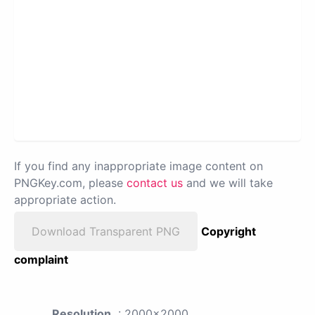
If you find any inappropriate image content on
PNGKey.com, please
contact us
and we will take
appropriate action.
Download Transparent PNG
Copyright
complaint
Resolution
: 2000x2000