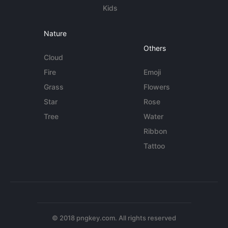
Kids
Nature
Others
Cloud
Fire
Emoji
Grass
Flowers
Star
Rose
Tree
Water
Ribbon
Tattoo
© 2018 pngkey.com. All rights reserved