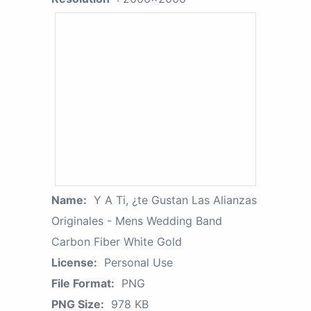
Name:
Y A Ti, ¿te Gustan Las Alianzas
Originales - Mens Wedding Band
Carbon Fiber White Gold
License:
Personal Use
File Format:
PNG
PNG Size:
978 KB