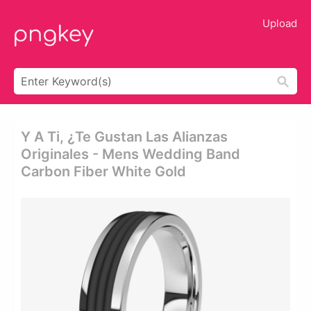
Upload
Y A Ti, ¿te Gustan Las Alianzas
Originales - Mens Wedding Band
Carbon Fiber White Gold