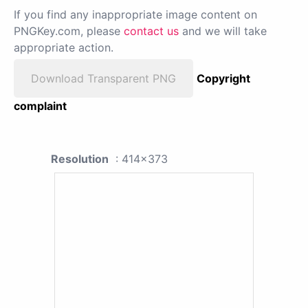
If you find any inappropriate image content on
PNGKey.com, please
contact us
and we will take
appropriate action.
Download Transparent PNG
Copyright
complaint
Resolution
: 414x373