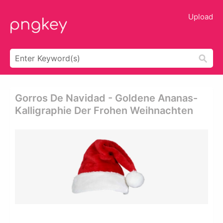
Upload
Gorros De Navidad - Goldene Ananas-
Kalligraphie Der Frohen Weihnachten