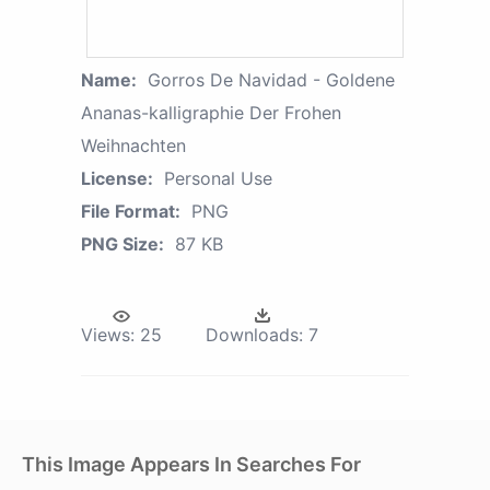
Name:
Gorros De Navidad - Goldene
Ananas-kalligraphie Der Frohen
Weihnachten
License:
Personal Use
File Format:
PNG
PNG Size:
87 KB
Views:
25
Downloads:
7
This Image Appears In Searches For