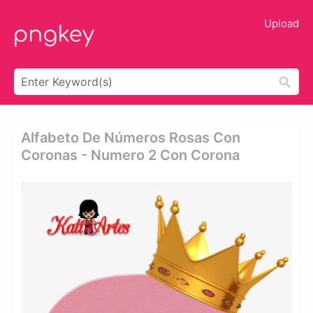
Upload
Alfabeto De Números Rosas Con
Coronas - Numero 2 Con Corona