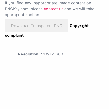
If you find any inappropriate image content on
PNGKey.com, please
contact us
and we will take
appropriate action.
Download Transparent PNG
Copyright
complaint
Resolution
: 1091x1600