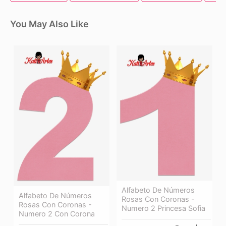
You May Also Like
Alfabeto De Números
Alfabeto De Números
Rosas Con Coronas -
Rosas Con Coronas -
Numero 2 Princesa Sofia
Numero 2 Con Corona