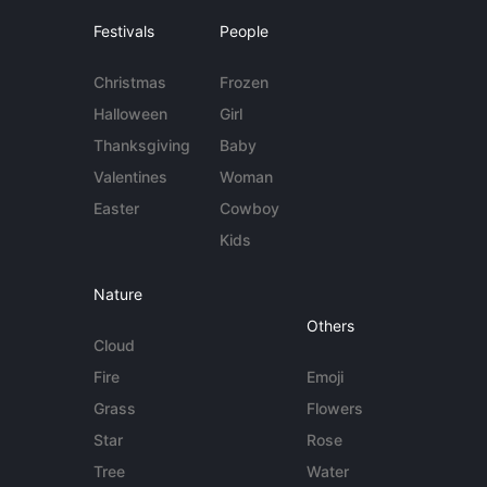
Festivals
People
Christmas
Frozen
Halloween
Girl
Thanksgiving
Baby
Valentines
Woman
Easter
Cowboy
Kids
Nature
Others
Cloud
Fire
Emoji
Grass
Flowers
Star
Rose
Tree
Water