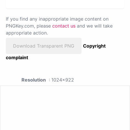
If you find any inappropriate image content on
PNGKey.com, please
contact us
and we will take
appropriate action.
Download Transparent PNG
Copyright
complaint
Resolution
: 1024x922