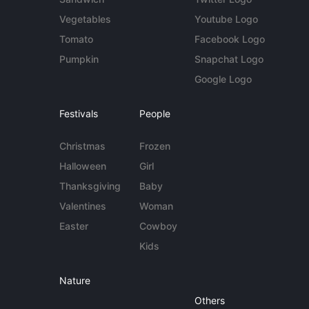
Vegetables
Youtube Logo
Tomato
Facebook Logo
Pumpkin
Snapchat Logo
Google Logo
Festivals
People
Christmas
Frozen
Halloween
Girl
Thanksgiving
Baby
Valentines
Woman
Easter
Cowboy
Kids
Nature
Others