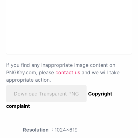
If you find any inappropriate image content on
PNGKey.com, please
contact us
and we will take
appropriate action.
Download Transparent PNG
Copyright
complaint
Resolution
: 1024x619