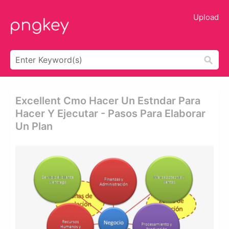
Upload
Excellent Cmo Hacer Un Estndar Para
Hacer Y Ejecutar - Pasos Para Elaborar
Un Plan