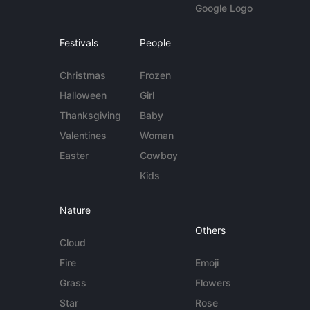
Google Logo
Festivals
People
Christmas
Frozen
Halloween
Girl
Thanksgiving
Baby
Valentines
Woman
Easter
Cowboy
Kids
Nature
Others
Cloud
Fire
Emoji
Grass
Flowers
Star
Rose