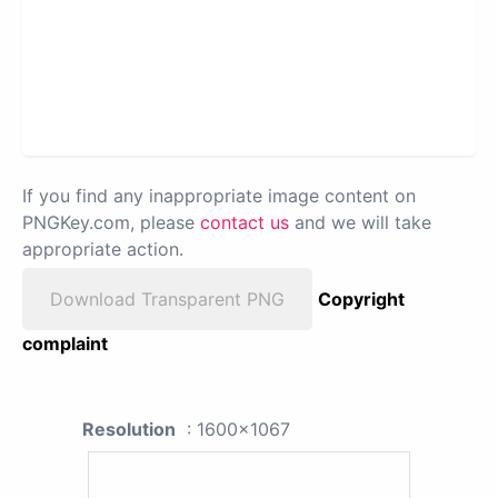
If you find any inappropriate image content on
PNGKey.com, please
contact us
and we will take
appropriate action.
Download Transparent PNG
Copyright
complaint
Resolution
: 1600x1067