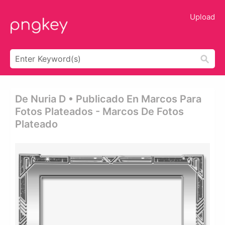
Upload
De Nuria D • Publicado En Marcos Para
Fotos Plateados - Marcos De Fotos
Plateado