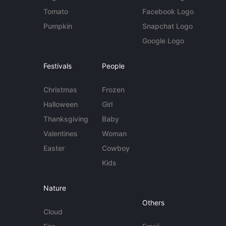
Tomato
Facebook Logo
Pumpkin
Snapchat Logo
Google Logo
Festivals
People
Christmas
Frozen
Halloween
Girl
Thanksgiving
Baby
Valentines
Woman
Easter
Cowboy
Kids
Nature
Others
Cloud