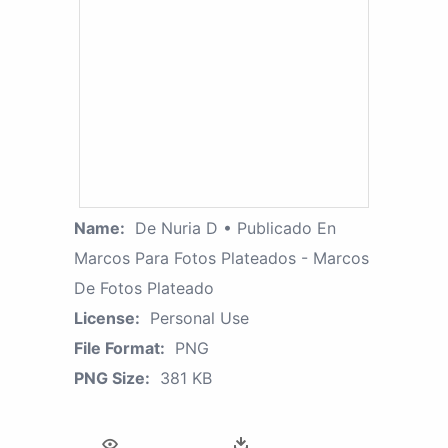
Name:
De Nuria D • Publicado En
Marcos Para Fotos Plateados - Marcos
De Fotos Plateado
License:
Personal Use
File Format:
PNG
PNG Size:
381 KB