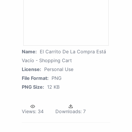
Name:
El Carrito De La Compra Está
Vacío - Shopping Cart
License:
Personal Use
File Format:
PNG
PNG Size:
12 KB
Views:
34
Downloads:
7