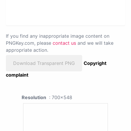
If you find any inappropriate image content on
PNGKey.com, please
contact us
and we will take
appropriate action.
Download Transparent PNG
Copyright
complaint
Resolution
: 700x548