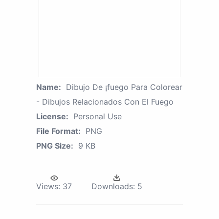
Name:
Dibujo De ¡fuego Para Colorear
- Dibujos Relacionados Con El Fuego
License:
Personal Use
File Format:
PNG
PNG Size:
9 KB
Views:
37
Downloads:
5