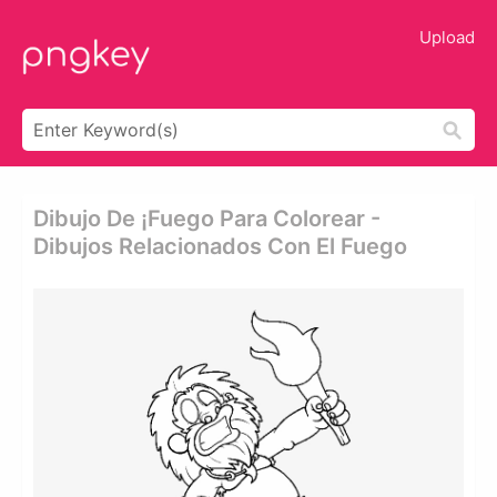
Upload
Dibujo De ¡fuego Para Colorear -
Dibujos Relacionados Con El Fuego