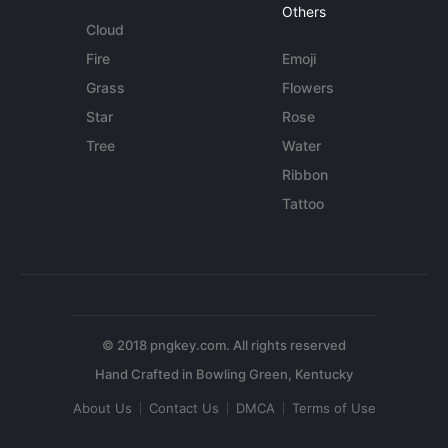
Others
Cloud
Fire
Emoji
Grass
Flowers
Star
Rose
Tree
Water
Ribbon
Tattoo
© 2018 pngkey.com. All rights reserved
About Us
Contact Us
DMCA
Terms of Use