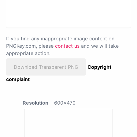
If you find any inappropriate image content on
PNGKey.com, please
contact us
and we will take
appropriate action.
Download Transparent PNG
Copyright
complaint
Resolution
: 600x470