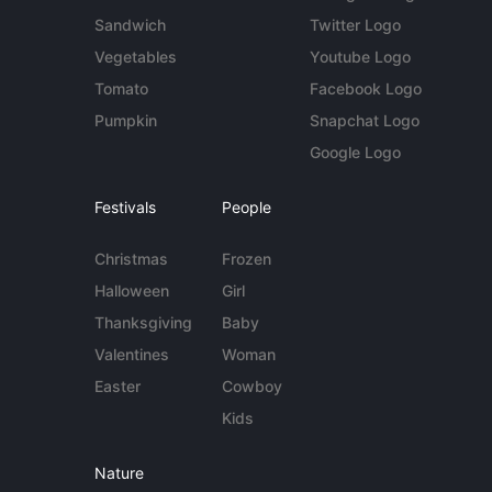
Sandwich
Twitter Logo
Vegetables
Youtube Logo
Tomato
Facebook Logo
Pumpkin
Snapchat Logo
Google Logo
Festivals
People
Christmas
Frozen
Halloween
Girl
Thanksgiving
Baby
Valentines
Woman
Easter
Cowboy
Kids
Nature