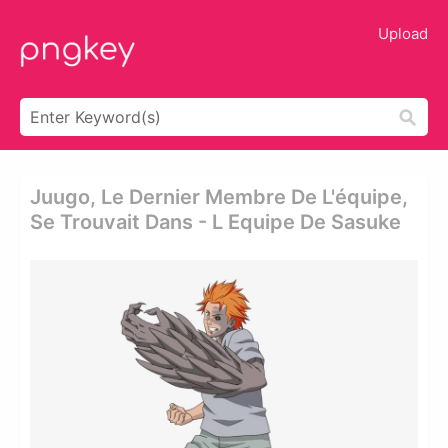
Upload
Juugo, Le Dernier Membre De L'équipe,
Se Trouvait Dans - L Equipe De Sasuke