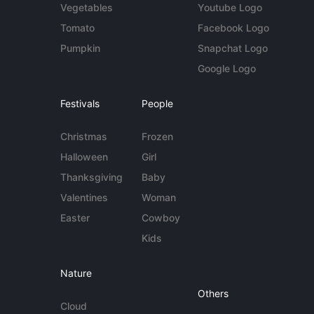
Vegetables
Youtube Logo
Tomato
Facebook Logo
Pumpkin
Snapchat Logo
Google Logo
Festivals
People
Christmas
Frozen
Halloween
Girl
Thanksgiving
Baby
Valentines
Woman
Easter
Cowboy
Kids
Nature
Others
Cloud