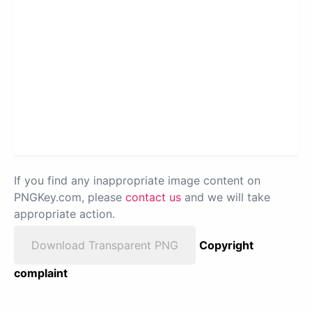
If you find any inappropriate image content on
PNGKey.com, please
contact us
and we will take
appropriate action.
Download Transparent PNG
Copyright
complaint