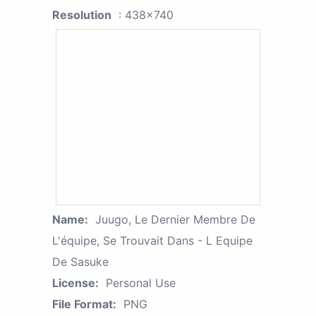
Resolution
: 438x740
Name:
Juugo, Le Dernier Membre De
L'équipe, Se Trouvait Dans - L Equipe
De Sasuke
License:
Personal Use
File Format:
PNG