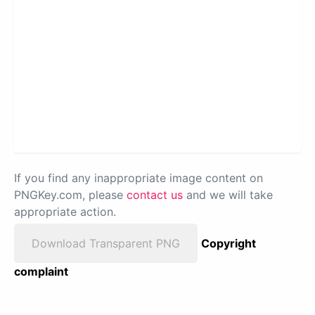
If you find any inappropriate image content on
PNGKey.com, please
contact us
and we will take
appropriate action.
Download Transparent PNG
Copyright
complaint