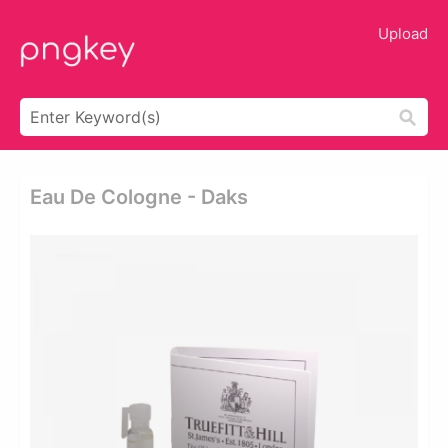
Upload
Eau De Cologne - Daks