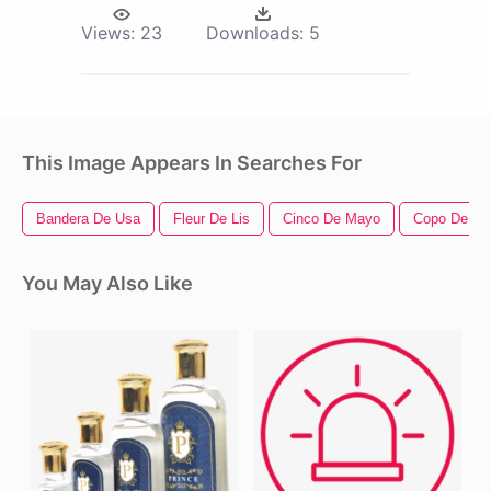
Views:
23
Downloads:
5
This Image Appears In Searches For
Bandera De Usa
Fleur De Lis
Cinco De Mayo
Copo De Ni
You May Also Like