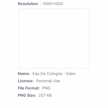
Resolution
: 1000x1000
Name:
Eau De Cologne - Daks
License:
Personal Use
File Format:
PNG
PNG Size:
257 KB