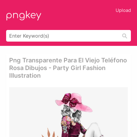
Upload
Png Transparente Para El Viejo Teléfono
Rosa Dibujos - Party Girl Fashion
Illustration