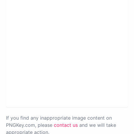
If you find any inappropriate image content on
PNGKey.com, please
contact us
and we will take
appropriate action.