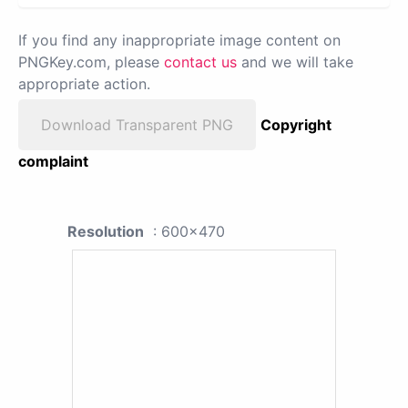
If you find any inappropriate image content on
PNGKey.com, please
contact us
and we will take
appropriate action.
Download Transparent PNG
Copyright
complaint
Resolution
: 600x470