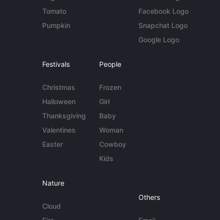
Tomato
Facebook Logo
Pumpkin
Snapchat Logo
Google Logo
Festivals
People
Christmas
Frozen
Halloween
Girl
Thanksgiving
Baby
Valentines
Woman
Easter
Cowboy
Kids
Nature
Others
Cloud