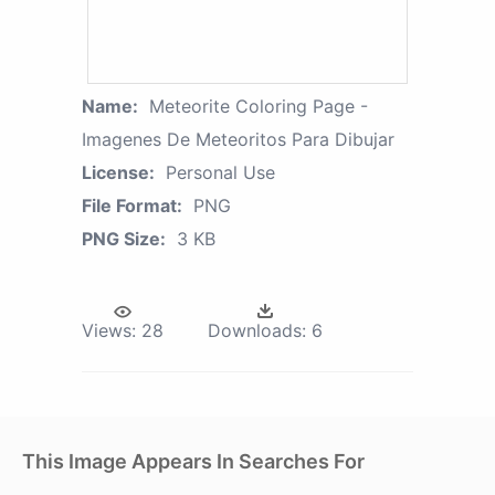
Name:
Meteorite Coloring Page -
Imagenes De Meteoritos Para Dibujar
License:
Personal Use
File Format:
PNG
PNG Size:
3 KB
Views:
28
Downloads:
6
This Image Appears In Searches For