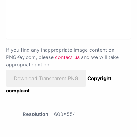
If you find any inappropriate image content on
PNGKey.com, please
contact us
and we will take
appropriate action.
Download Transparent PNG
Copyright
complaint
Resolution
: 600x554