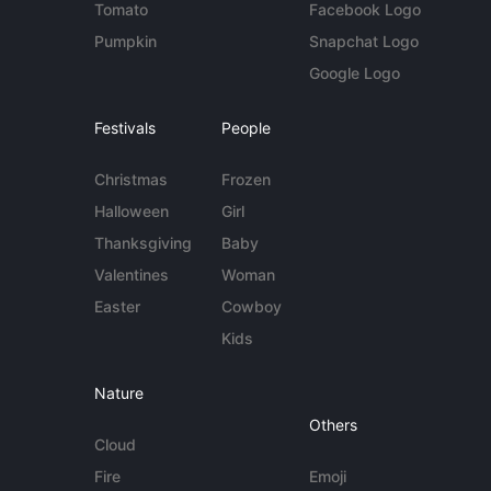
Tomato
Facebook Logo
Pumpkin
Snapchat Logo
Google Logo
Festivals
People
Christmas
Frozen
Halloween
Girl
Thanksgiving
Baby
Valentines
Woman
Easter
Cowboy
Kids
Nature
Others
Cloud
Fire
Emoji