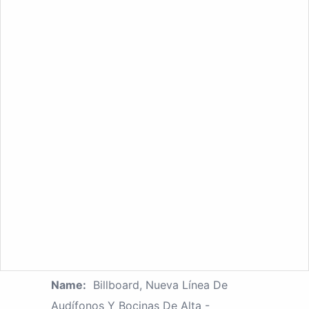
Name:
Billboard, Nueva Línea De
Audífonos Y Bocinas De Alta -