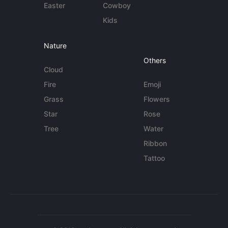
Easter
Cowboy
Kids
Nature
Others
Cloud
Fire
Emoji
Grass
Flowers
Star
Rose
Tree
Water
Ribbon
Tattoo