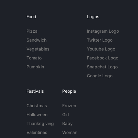
Food
Logos
Pizza
Instagram Logo
Sandwich
Twitter Logo
Vegetables
Youtube Logo
Tomato
Facebook Logo
Pumpkin
Snapchat Logo
Google Logo
Festivals
People
Christmas
Frozen
Halloween
Girl
Thanksgiving
Baby
Valentines
Woman