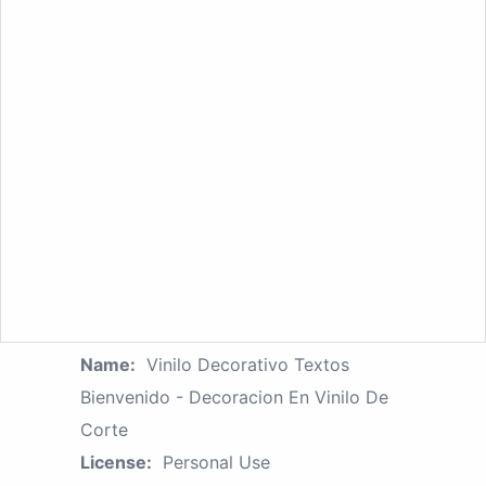
Name:
Vinilo Decorativo Textos
Bienvenido - Decoracion En Vinilo De
Corte
License:
Personal Use