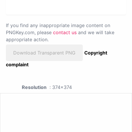
If you find any inappropriate image content on
PNGKey.com, please
contact us
and we will take
appropriate action.
Download Transparent PNG
Copyright
complaint
Resolution
: 374x374