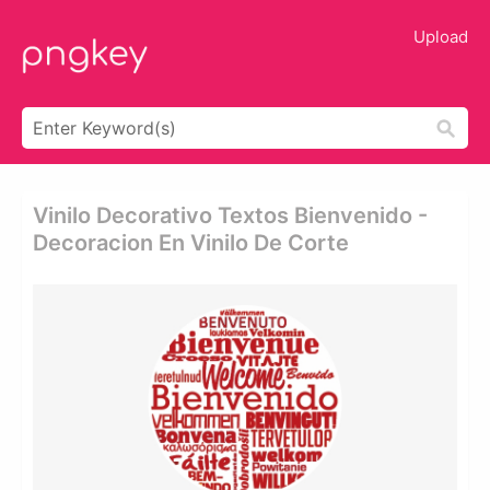
Upload
Vinilo Decorativo Textos Bienvenido -
Decoracion En Vinilo De Corte