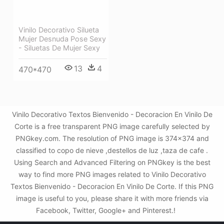
Vinilo Decorativo Silueta
Mujer Desnuda Pose Sexy
- Siluetas De Mujer Sexy
13
4
470*470
Vinilo Decorativo Textos Bienvenido - Decoracion En Vinilo De
Corte is a free transparent PNG image carefully selected by
PNGkey.com. The resolution of PNG image is 374x374 and
classified to copo de nieve ,destellos de luz ,taza de cafe .
Using Search and Advanced Filtering on PNGkey is the best
way to find more PNG images related to Vinilo Decorativo
Textos Bienvenido - Decoracion En Vinilo De Corte. If this PNG
image is useful to you, please share it with more friends via
Facebook, Twitter, Google+ and Pinterest.!