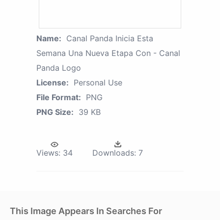
Name:
Canal Panda Inicia Esta
Semana Una Nueva Etapa Con - Canal
Panda Logo
License:
Personal Use
File Format:
PNG
PNG Size:
39 KB
Views:
34
Downloads:
7
This Image Appears In Searches For