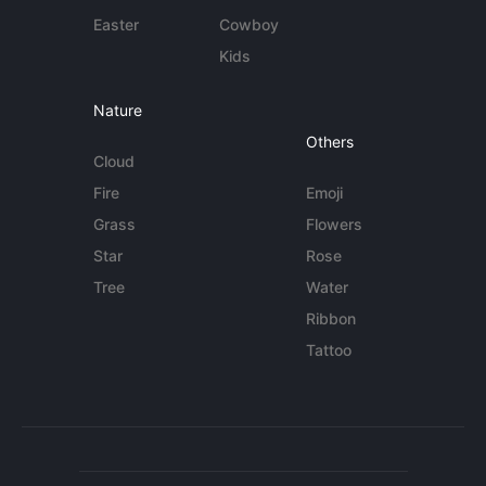
Easter
Cowboy
Kids
Nature
Others
Cloud
Fire
Emoji
Grass
Flowers
Star
Rose
Tree
Water
Ribbon
Tattoo