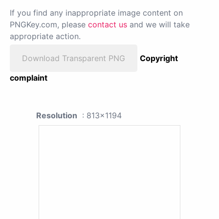
If you find any inappropriate image content on
PNGKey.com, please
contact us
and we will take
appropriate action.
Download Transparent PNG
Copyright
complaint
Resolution
: 813x1194