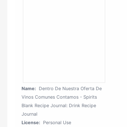
Name:
Dentro De Nuestra Oferta De
Vinos Comunes Contamos - Spirits
Blank Recipe Journal: Drink Recipe
Journal
License:
Personal Use