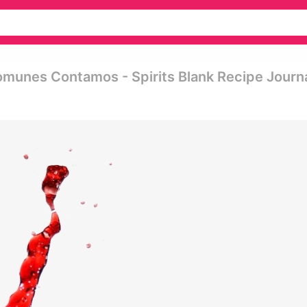
munes Contamos - Spirits Blank Recipe Journa