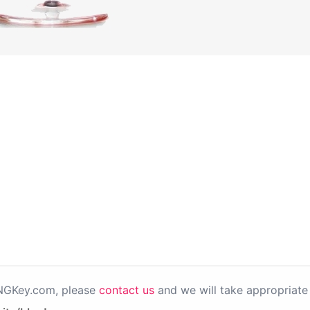
PNGKey.com, please
contact us
and we will take appropriate 