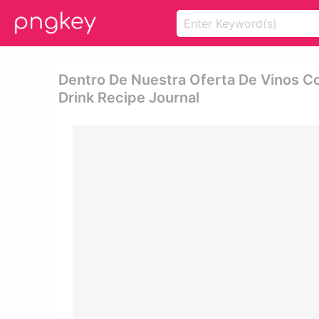
Dentro De Nuestra Oferta De Vinos Co
Drink Recipe Journal