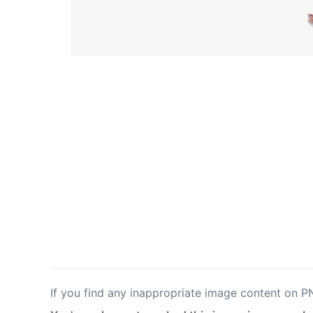
If you find any inappropriate image content on 