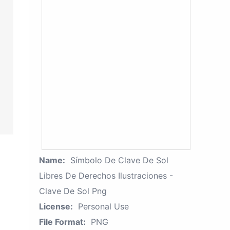
Name:
Símbolo De Clave De Sol
Libres De Derechos Ilustraciones -
Clave De Sol Png
License:
Personal Use
File Format:
PNG