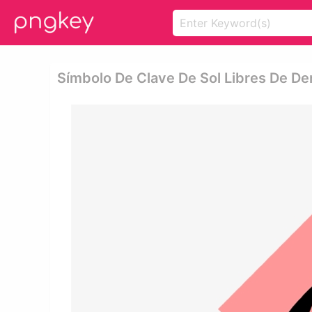
Símbolo De Clave De Sol Libres De De