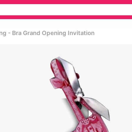
g - Bra Grand Opening Invitation