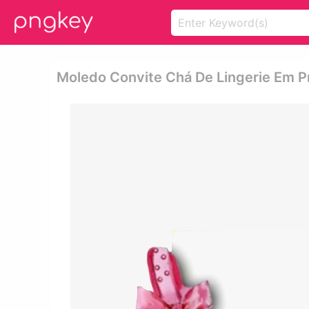
Moledo Convite Chá De Lingerie Em Pn