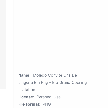
Name:
Moledo Convite Chá De
Lingerie Em Png - Bra Grand Opening
Invitation
License:
Personal Use
File Format:
PNG