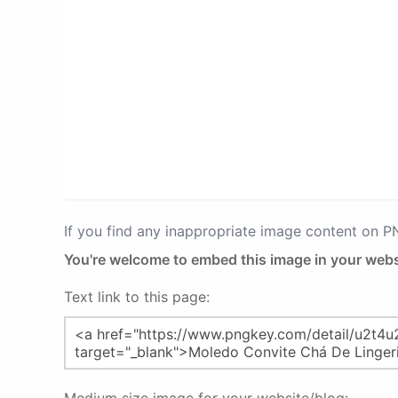
If you find any inappropriate image content on 
You're welcome to embed this image in your webs
Text link to this page: