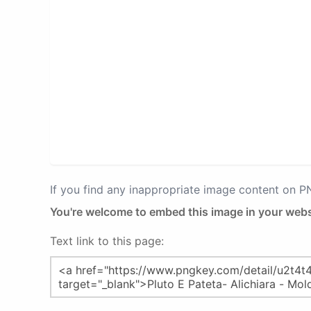
If you find any inappropriate image content on 
You're welcome to embed this image in your webs
Text link to this page: