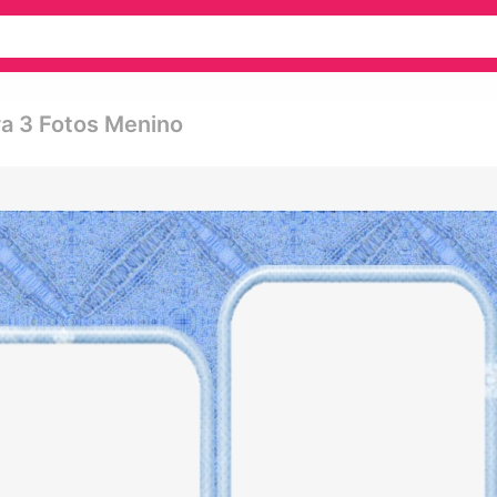
ara 3 Fotos Menino