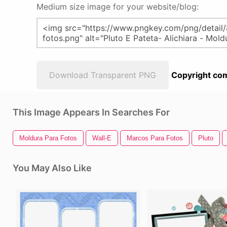
Medium size image for your website/blog:
Download Transparent PNG
Copyright com
This Image Appears In Searches For
Moldura Para Fotos
Wall-E
Marcos Para Fotos
Pluto
You May Also Like