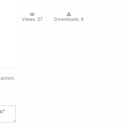
Views:
37
Downloads:
8
action.