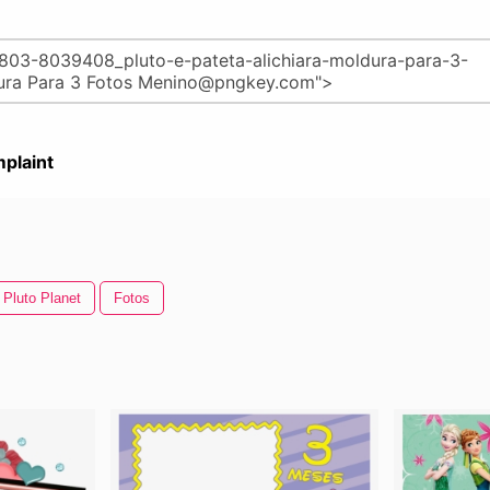
plaint
Pluto Planet
Fotos